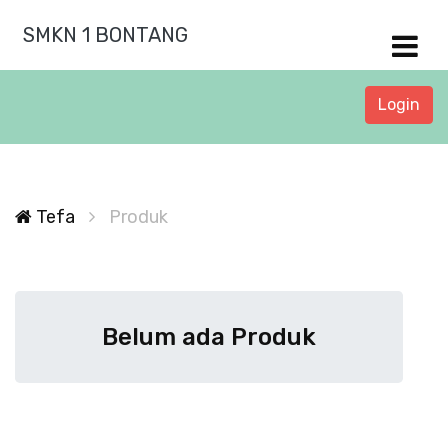
SMKN 1 BONTANG
Login
Tefa
Produk
Belum ada Produk