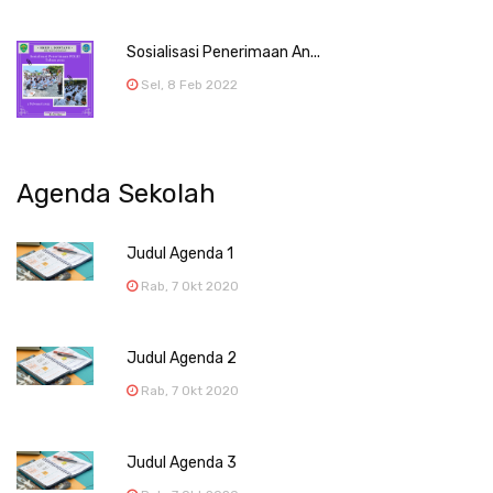
Sosialisasi Penerimaan An...
Sel, 8 Feb 2022
Agenda Sekolah
Judul Agenda 1
Rab, 7 Okt 2020
Judul Agenda 2
Rab, 7 Okt 2020
Judul Agenda 3