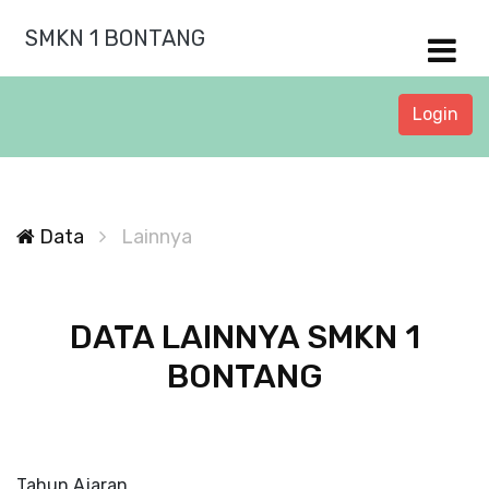
SMKN 1 BONTANG
Login
Data
Lainnya
DATA LAINNYA SMKN 1
BONTANG
Tahun Ajaran